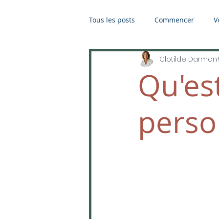
Tous les posts
Commencer
V
Clotilde Darmon
Qu'es
perso