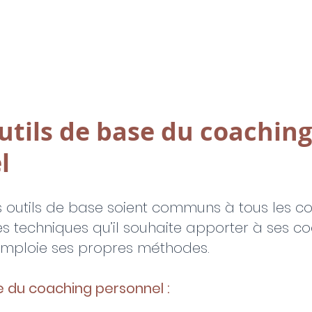
outils de base du coaching
l
s outils de base soient communs à tous les co
 techniques qu’il souhaite apporter à ses co
mploie ses propres méthodes.
e du coaching personnel :