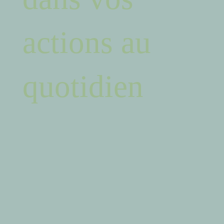
actions au
quotidien