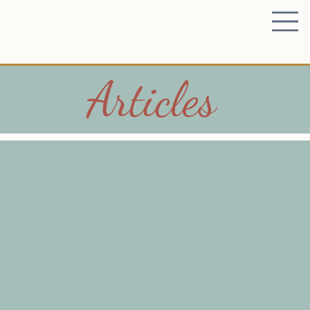
Articles