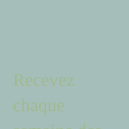
Recevez
chaque