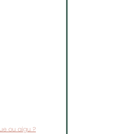
que ou aigu ?