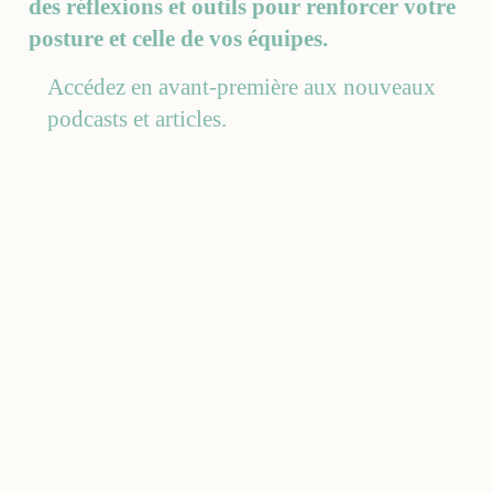
des réflexions et outils pour renforcer votre
posture et celle de vos équipes.
Accédez en avant-première aux nouveaux
podcasts et articles.