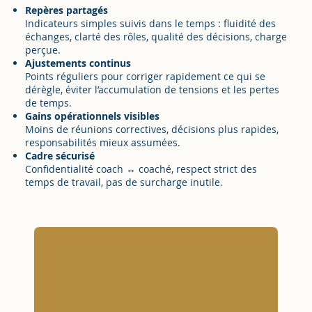
Repères partagés
Indicateurs simples suivis dans le temps : fluidité des
échanges, clarté des rôles, qualité des décisions, charge
perçue.
Ajustements continus
Points réguliers pour corriger rapidement ce qui se
dérègle, éviter l’accumulation de tensions et les pertes
de temps.
Gains opérationnels visibles
Moins de réunions correctives, décisions plus rapides,
responsabilités mieux assumées.
Cadre sécurisé
Confidentialité coach ↔ coaché, respect strict des
temps de travail, pas de surcharge inutile.