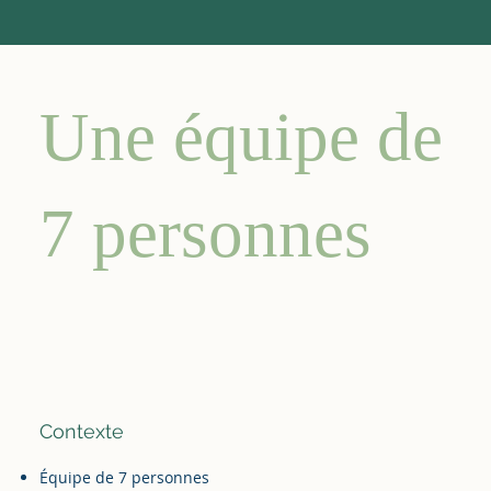
Une équipe de
7 personnes
Contexte
Équipe de 7 personnes