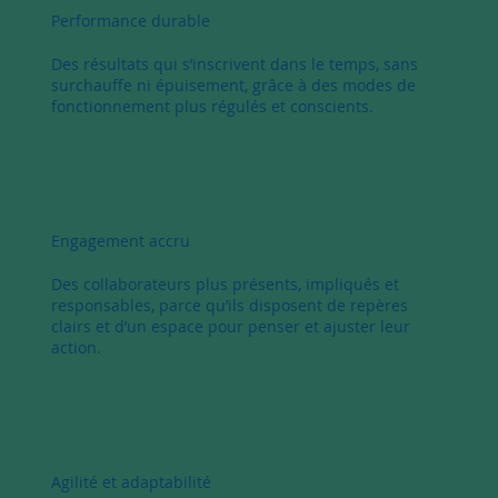
Performance durable
Des résultats qui s’inscrivent dans le temps, sans
surchauffe ni épuisement, grâce à des modes de
fonctionnement plus régulés et conscients.
Engagement accru
Des collaborateurs plus présents, impliqués et
responsables, parce qu’ils disposent de repères
clairs et d’un espace pour penser et ajuster leur
action.
Agilité et adaptabilité