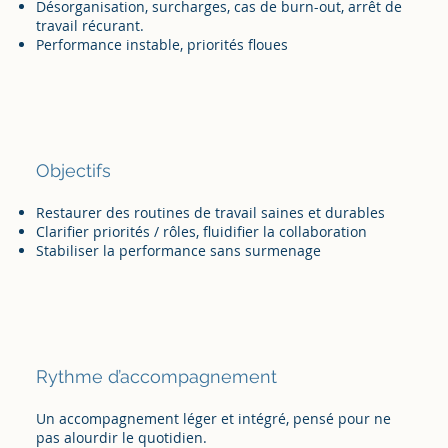
Désorganisation, surcharges, cas de burn-out, arrêt de
travail récurant.
Performance instable, priorités floues
Objectifs
Restaurer des routines de travail saines et durables
Clarifier priorités / rôles, fluidifier la collaboration
Stabiliser la performance sans surmenage
Rythme d’accompagnement
Un accompagnement léger et intégré, pensé pour ne
pas alourdir le quotidien.