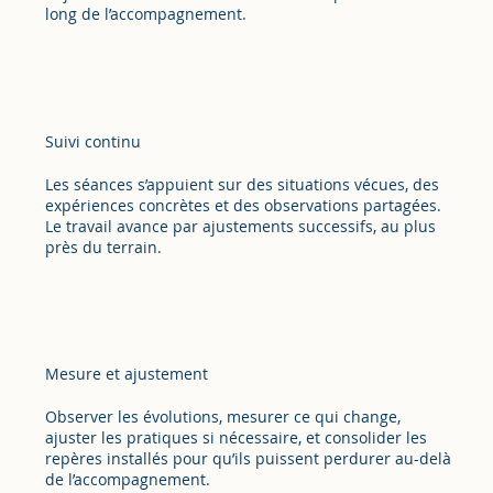
long de l’accompagnement.
Suivi continu
Les séances s’appuient sur des situations vécues, des
expériences concrètes et des observations partagées.
Le travail avance par ajustements successifs, au plus
près du terrain.
Mesure et ajustement
Observer les évolutions, mesurer ce qui change,
ajuster les pratiques si nécessaire, et consolider les
repères installés pour qu’ils puissent perdurer au-delà
de l’accompagnement.