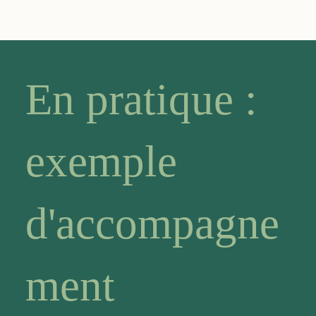
En pratique :
exemple
d'accompagne
ment