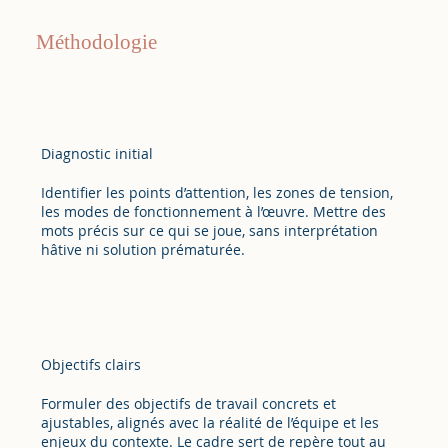
Méthodologie
Diagnostic initial
Identifier les points d’attention, les zones de tension,
les modes de fonctionnement à l’œuvre. Mettre des
mots précis sur ce qui se joue, sans interprétation
hâtive ni solution prématurée.
Objectifs clairs
Formuler des objectifs de travail concrets et
ajustables, alignés avec la réalité de l’équipe et les
enjeux du contexte. Le cadre sert de repère tout au