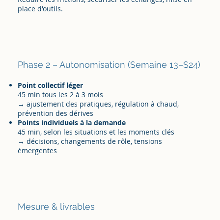
place d'outils.
Phase 2 – Autonomisation (Semaine 13–S24)
Point collectif léger
45 min tous les 2 à 3 mois
→ ajustement des pratiques, régulation à chaud,
prévention des dérives
Points individuels à la demande
45 min, selon les situations et les moments clés
→ décisions, changements de rôle, tensions
émergentes
Mesure & livrables