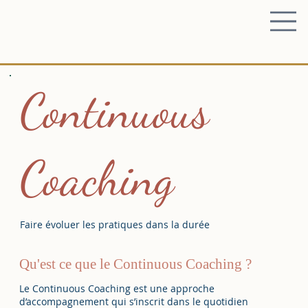
Continuous
Coaching
Faire évoluer les pratiques dans la durée
Qu'est ce que le Continuous Coaching ?
Le Continuous Coaching est une approche
d’accompagnement qui s’inscrit dans le quotidien