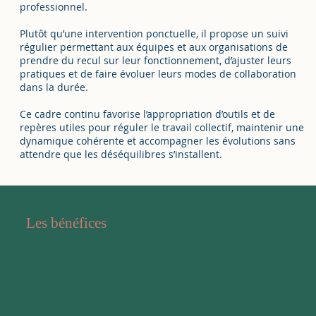
professionnel.
Plutôt qu’une intervention ponctuelle, il propose un suivi
régulier permettant aux équipes et aux organisations de
prendre du recul sur leur fonctionnement, d’ajuster leurs
pratiques et de faire évoluer leurs modes de collaboration
dans la durée.
Ce cadre continu favorise l’appropriation d’outils et de
repères utiles pour réguler le travail collectif, maintenir une
dynamique cohérente et accompagner les évolutions sans
attendre que les déséquilibres s’installent.
Les bénéfices