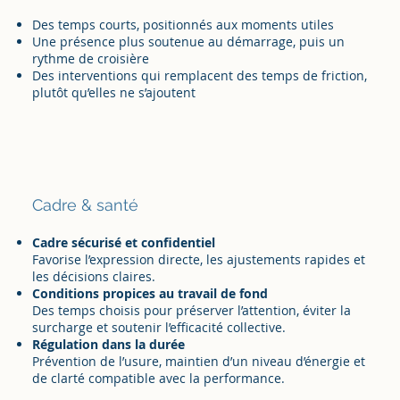
Des temps courts, positionnés aux moments utiles
Une présence plus soutenue au démarrage, puis un
rythme de croisière
Des interventions qui remplacent des temps de friction,
plutôt qu’elles ne s’ajoutent
Cadre & santé
Cadre sécurisé et confidentiel
Favorise l’expression directe, les ajustements rapides et
les décisions claires.
Conditions propices au travail de fond
Des temps choisis pour préserver l’attention, éviter la
surcharge et soutenir l’efficacité collective.
Régulation dans la durée
Prévention de l’usure, maintien d’un niveau d’énergie et
de clarté compatible avec la performance.