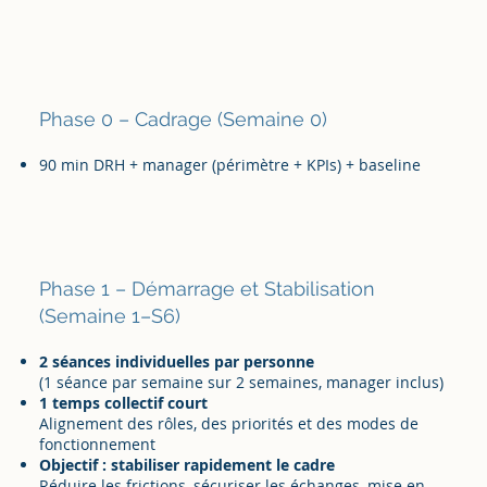
Phase 0 – Cadrage (Semaine 0)
90 min DRH + manager (périmètre + KPIs) + baseline
Phase 1 – Démarrage et Stabilisation
(Semaine 1–S6)
2 séances individuelles par personne
(1 séance par semaine sur 2 semaines, manager inclus)
1 temps collectif court
Alignement des rôles, des priorités et des modes de
fonctionnement
Objectif : stabiliser rapidement le cadre
Réduire les frictions, sécuriser les échanges, mise en