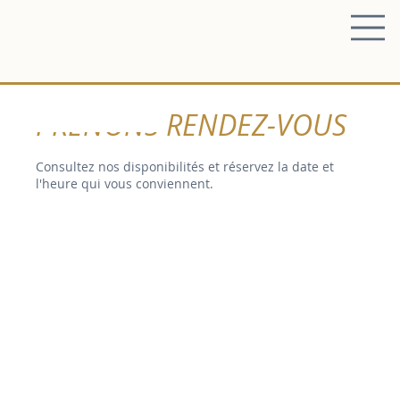
PRENONS RENDEZ-VOUS
Consultez nos disponibilités et réservez la date et
l'heure qui vous conviennent.