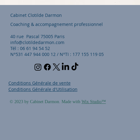
Cabinet Clotilde Darmon
Coaching & accompagnement professionnel
40 rue Pascal 75005 Paris
info@clotildedarmon.com
Tél : 06 61 94 54 52
N°531 447 944 000 12 / N°TI : 177 155 119 05
Conditions Générale de vente
Conditions Générale d'Utilisation
© 2023 by Cabinet Darmon. Made with
Wix Studio™