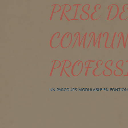
PRISE DE
COMMUN
PROFESS
UN PARCOURS MODULABLE EN FONTION 