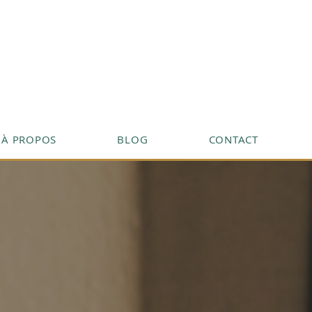
À PROPOS
BLOG
CONTACT