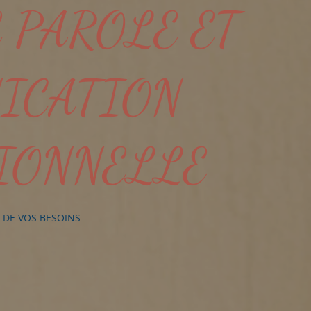
 PAROLE ET
ICATION
IONNELLE
DE VOS BESOINS