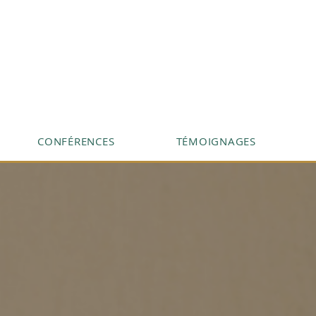
CONFÉRENCES
TÉMOIGNAGES