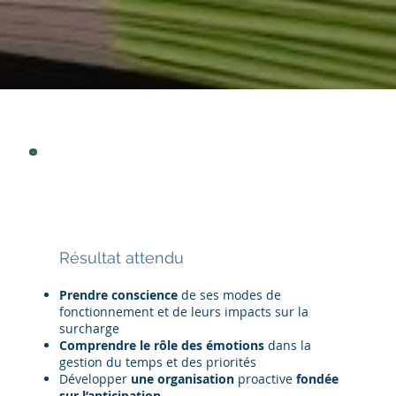
Résultat attendu
Prendre conscience
de ses modes de
fonctionnement et de leurs impacts sur la
surcharge
Comprendre
le rôle des émotions
dans la
gestion du temps et des priorités
Développer
une organisation
proactive
fondée
sur l’anticipation