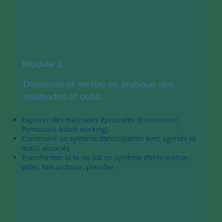
Module 4
Découvrir et mettre en pratique des
méthodes et outils
Explorer des méthodes éprouvées (Eisenhower,
Pomodoro, batch working)
Construire un système d’anticipation avec agenda et
outils associés
Transformer la to-do list en système d’anticipation :
vider, hiérarchiser, planifier