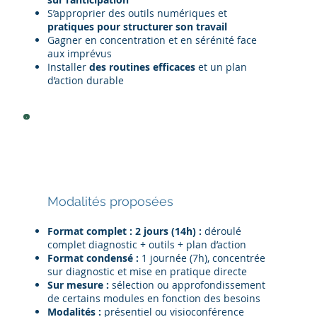
S’approprier des outils numériques et
pratiques pour structurer son travail
Gagner en concentration et en sérénité face
aux imprévus
Installer
des routines efficaces
et un plan
d’action durable
Modalités proposées
Format complet : 2 jours (14h)
:
déroulé
complet diagnostic + outils + plan d’action
Format condensé :
1 journée (7h), concentrée
sur diagnostic et mise en pratique directe
Sur mesure :
sélection ou approfondissement
de certains modules en fonction des besoins
Modalités :
présentiel ou visioconférence