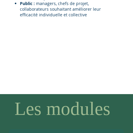
Public :
managers, chefs de projet,
collaborateurs souhaitant améliorer leur
efficacité individuelle et collective
Les modules