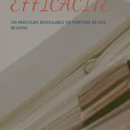
EFFICACITÉ
UN PARCOURS MODULABLE EN FONTION DE VOS
BESOINS