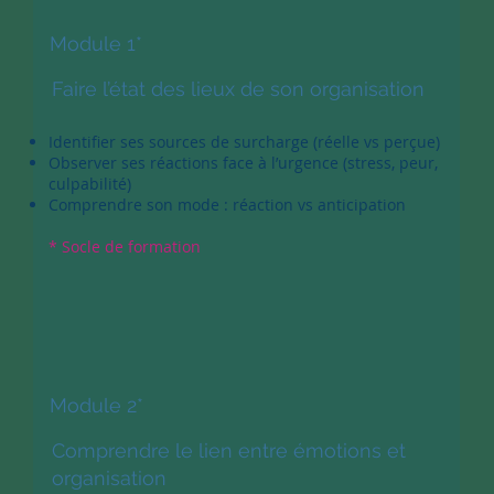
Module 1*
Faire l’état des lieux de son organisation
Identifier ses sources de surcharge (réelle vs perçue)
Observer ses réactions face à l’urgence (stress, peur,
culpabilité)
Comprendre son mode : réaction vs anticipation
* Socle de formation
Module 2*
Comprendre le lien entre émotions et
organisation