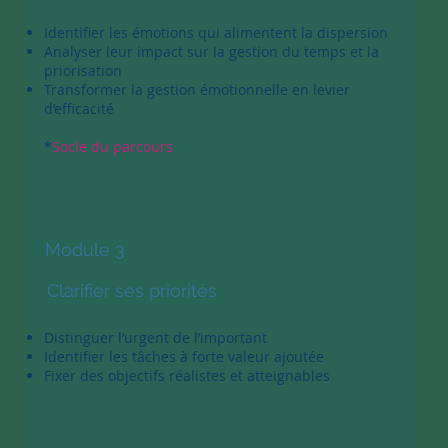
Identifier les émotions qui alimentent la dispersion
Analyser leur impact sur la gestion du temps et la
priorisation
Transformer la gestion émotionnelle en levier
d’efficacité
*
Socle du parcours
Module 3
Clarifier ses priorités
Distinguer l’urgent de l’important
Identifier les tâches à forte valeur ajoutée
Fixer des objectifs réalistes et atteignables